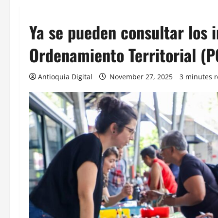
Ya se pueden consultar los 
Ordenamiento Territorial (
Antioquia Digital
November 27, 2025
3 minutes 