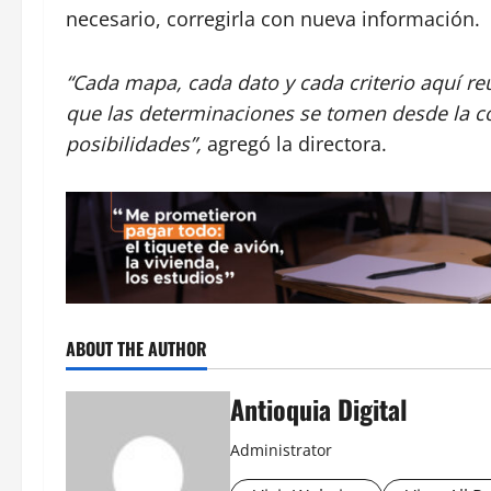
necesario, corregirla con nueva información.
“Cada mapa, cada dato y cada criterio aquí reu
que las determinaciones se tomen desde la co
posibilidades”,
agregó la directora.
ABOUT THE AUTHOR
Antioquia Digital
Administrator