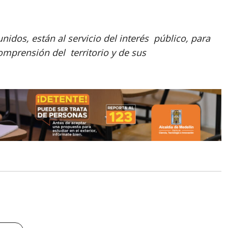
nidos, están al servicio del interés público, para
mprensión del territorio y de sus