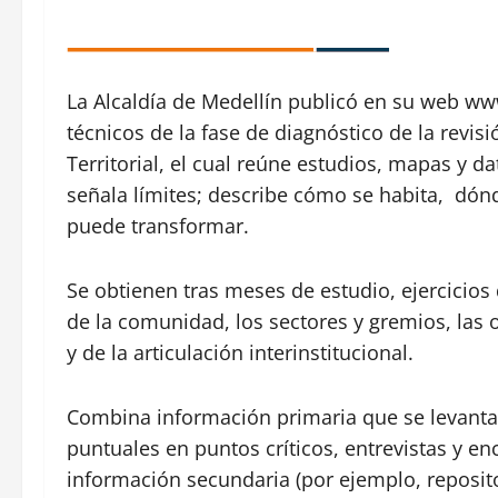
La Alcaldía de Medellín publicó en su web 
técnicos de la fase de diagnóstico de la rev
Territorial, el cual reúne estudios, mapas y d
señala límites; describe cómo se habita, dónd
puede transformar.
Se obtienen tras meses de estudio, ejercicios
de la comunidad, los sectores y gremios, las 
y de la articulación interinstitucional.
Combina información primaria que se levanta 
puntuales en puntos críticos, entrevistas y e
información secundaria (por ejemplo, reposito