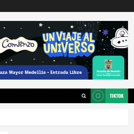
TIKTOK