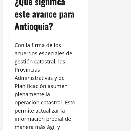
¿Qué significa
este avance para
Antioquia?
Con la firma de los
acuerdos especiales de
gestión catastral, las
Provincias
Administrativas y de
Planificación asumen
plenamente la
operación catastral. Esto
permite actualizar la
información predial de
manera más ágil y