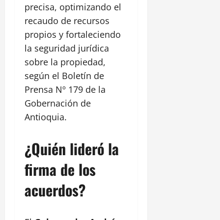
precisa, optimizando el
recaudo de recursos
propios y fortaleciendo
la seguridad jurídica
sobre la propiedad,
según el Boletín de
Prensa Nº 179 de la
Gobernación de
Antioquia.
¿Quién lideró la
firma de los
acuerdos?