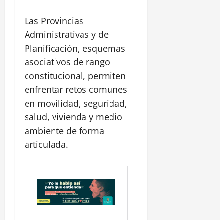
Las Provincias
Administrativas y de
Planificación, esquemas
asociativos de rango
constitucional, permiten
enfrentar retos comunes
en movilidad, seguridad,
salud, vivienda y medio
ambiente de forma
articulada.