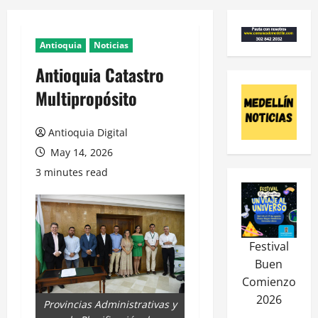
Antioquia
Noticias
Antioquia Catastro
Multipropósito
Antioquia Digital
May 14, 2026
3 minutes read
Festival
Buen
Comienzo
2026
Provincias Administrativas y