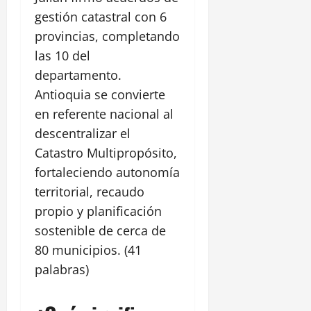
gestión catastral con 6
provincias, completando
las 10 del
departamento.
Antioquia se convierte
en referente nacional al
descentralizar el
Catastro Multipropósito,
fortaleciendo autonomía
territorial, recaudo
propio y planificación
sostenible de cerca de
80 municipios. (41
palabras)