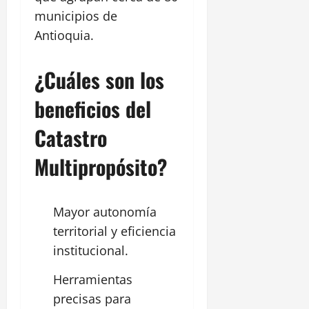
municipios de
Antioquia.
¿Cuáles son los
beneficios del
Catastro
Multipropósito?
Mayor autonomía
territorial y eficiencia
institucional.
Herramientas
precisas para