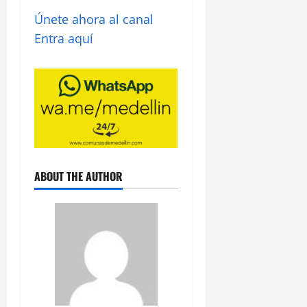
Únete ahora al canal
Entra aquí
ABOUT THE AUTHOR