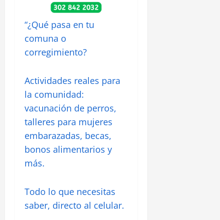
“¿Qué pasa en tu
comuna o
corregimiento?
Actividades reales para
la comunidad:
vacunación de perros,
talleres para mujeres
embarazadas, becas,
bonos alimentarios y
más.
Todo lo que necesitas
saber, directo al celular.