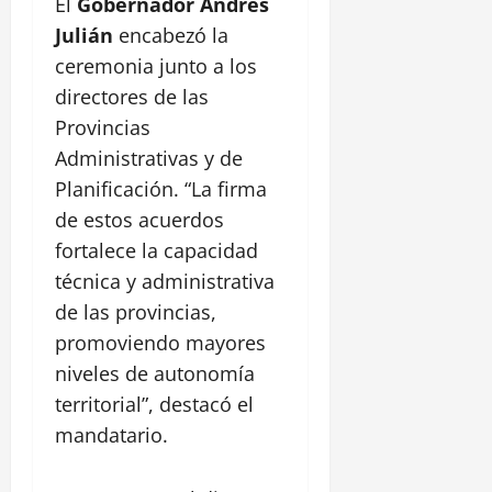
El
Gobernador Andrés
Julián
encabezó la
ceremonia junto a los
directores de las
Provincias
Administrativas y de
Planificación. “La firma
de estos acuerdos
fortalece la capacidad
técnica y administrativa
de las provincias,
promoviendo mayores
niveles de autonomía
territorial”, destacó el
mandatario.