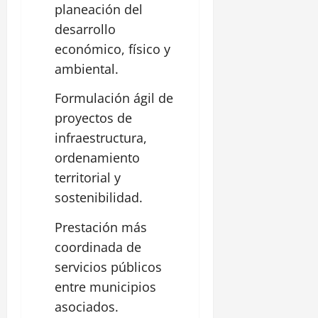
planeación del
desarrollo
económico, físico y
ambiental.
Formulación ágil de
proyectos de
infraestructura,
ordenamiento
territorial y
sostenibilidad.
Prestación más
coordinada de
servicios públicos
entre municipios
asociados.