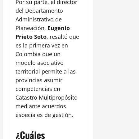
Por su parte, el director
del Departamento
Administrativo de
Planeación,
Eugenio
Prieto Soto
, resaltó que
es la primera vez en
Colombia que un
modelo asociativo
territorial permite a las
provincias asumir
competencias en
Catastro Multipropósito
mediante acuerdos
especiales de gestión.
¿Cuáles